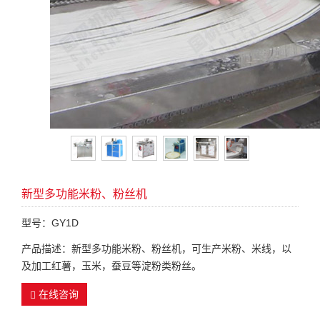
新型多功能米粉、粉丝机
型号：GY1D
产品描述：新型多功能米粉、粉丝机，可生产米粉、米线，以
及加工红薯，玉米，蚕豆等淀粉类粉丝。
在线咨询