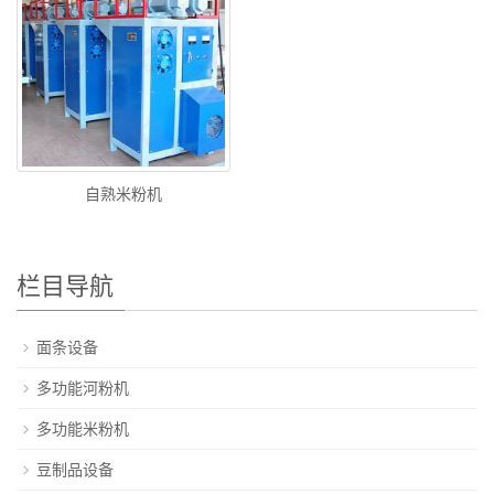
自熟米粉机
栏目导航
面条设备
多功能河粉机
多功能米粉机
豆制品设备