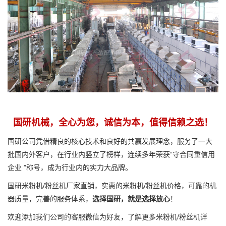
国研机械，全心为您，诚信为本，值得信赖之选！
国研公司凭借精良的核心技术和良好的共赢发展理念，服务了一大
批国内外客户，在行业内竖立了榜样，连续多年荣获“守合同重信用
企业 ”称号，成为行业内的实力大品牌。
国研米粉机/粉丝机厂家直销，实惠的米粉机/粉丝机价格，可靠的机
器质量，完善的服务体系，
选择国研，就是选择放心
！
欢迎添加我们公司的客服微信为好友，了解更多米粉机/粉丝机详