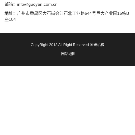
邮箱：info@guoyan.com.cn
地址：广州市番禺区大石街会江石北工业路644号巨大产业园15栋B
座104
CopyRight 2018 All Right Reserved 国研机械
网站地图