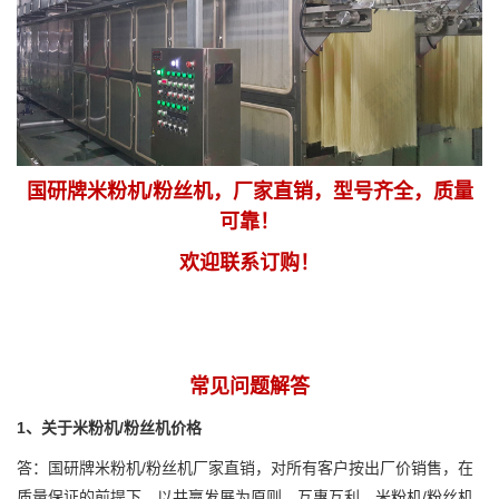
国研牌米粉机/粉丝机，厂家直销，型号齐全，质量
可靠！
欢迎联系订购！
常见问题解答
1、关于米粉机/粉丝机价格
答：国研牌米粉机/粉丝机厂家直销，对所有客户按出厂价销售，在
质量保证的前提下，以共赢发展为原则，互惠互利。米粉机/粉丝机