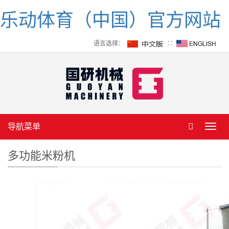
乐动体育（中国）官方网站
语言选择：
∷
导航菜单
Toggl
navig
多功能米粉机