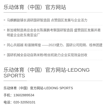
乐动体育（中国）官方网站
马麒麟副镇长调研国研智造园 点赞园区发展与企业活力
新加坡制造商总会会长陈展鹏考察国研智造园 盛赞园区发展并邀
明星企业赴东南亚设厂
同心共超越 和谐铸辉煌 ——2023健力、国研公司阳朔、桂林团建
国研机械全自动自熟米粉/粉丝机助力企业实现效益创收
乐动体育（中国）官方网站-LEDONG
SPORTS
乐动体育（中国）官方网站-LEDONG SPORTS
手机：13602889534
电话：020-32050101