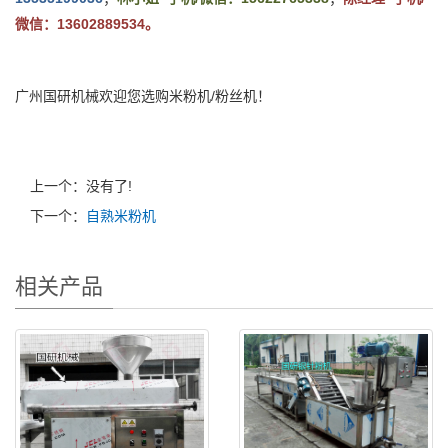
微信：13602889534。
广州国研机械欢迎您选购米粉机/粉丝机！
上一个：没有了!
下一个：
自熟米粉机
相关产品