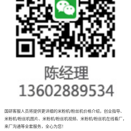
国研客服人员将提供更详细的米粉机/粉丝机价格介绍，创业指导、
米粉机/粉丝机图片、米粉机/粉丝机视频、米粉机/粉丝机在线看厂，
来厂沟通等全套服务，全心为您！