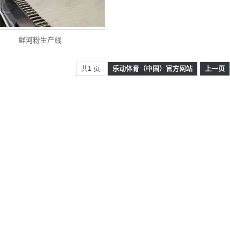
鲜河粉生产线
共1 页
乐动体育（中国）官方网站
上一页