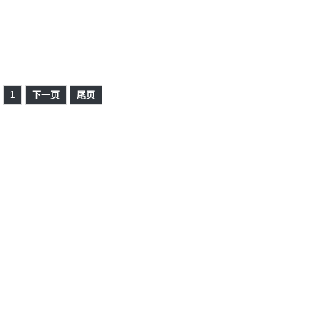
1
下一页
尾页