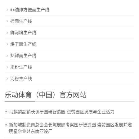
非油炸方便面生产线
挂面生产线
鲜河粉生产线
烘干面生产线
熟鲜面生产线
米粉生产线
河粉生产线
乐动体育（中国）官方网站
马麒麟副镇长调研国研智造园 点赞园区发展与企业活力
新加坡制造商总会会长陈展鹏考察国研智造园 盛赞园区发展并邀
明星企业赴东南亚设厂