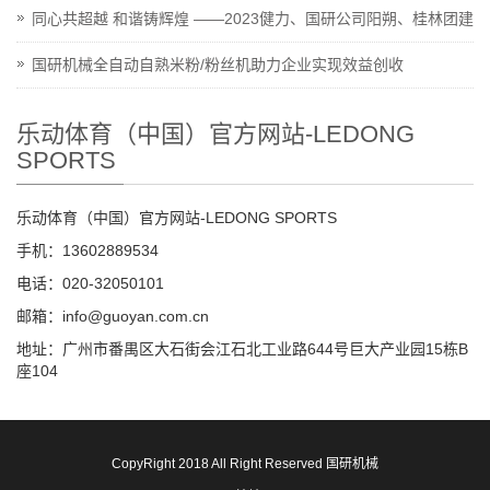
同心共超越 和谐铸辉煌 ——2023健力、国研公司阳朔、桂林团建
国研机械全自动自熟米粉/粉丝机助力企业实现效益创收
乐动体育（中国）官方网站-LEDONG
SPORTS
乐动体育（中国）官方网站-LEDONG SPORTS
手机：13602889534
电话：020-32050101
邮箱：info@guoyan.com.cn
地址：广州市番禺区大石街会江石北工业路644号巨大产业园15栋B
座104
CopyRight 2018 All Right Reserved 国研机械