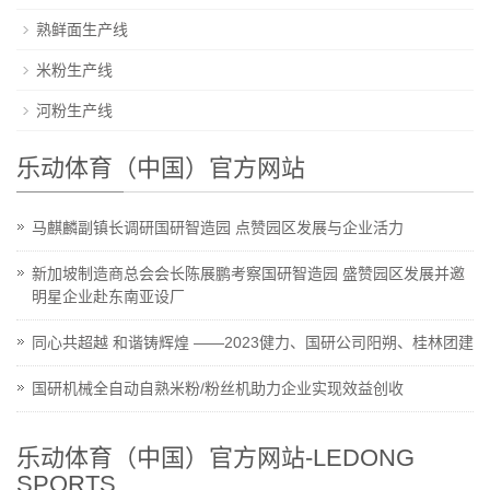
熟鲜面生产线
米粉生产线
河粉生产线
乐动体育（中国）官方网站
马麒麟副镇长调研国研智造园 点赞园区发展与企业活力
新加坡制造商总会会长陈展鹏考察国研智造园 盛赞园区发展并邀
明星企业赴东南亚设厂
同心共超越 和谐铸辉煌 ——2023健力、国研公司阳朔、桂林团建
国研机械全自动自熟米粉/粉丝机助力企业实现效益创收
乐动体育（中国）官方网站-LEDONG
SPORTS