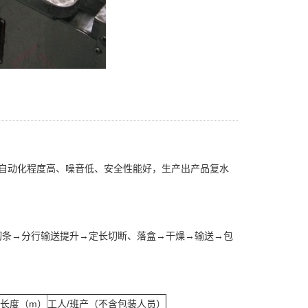
、自动化程度高、噪音低、安全性能好，生产出产品复水
切条→分行输送提升→定长切断、落盒→干燥→输送→包
长度（m）
工人/班产（不含包装人员）