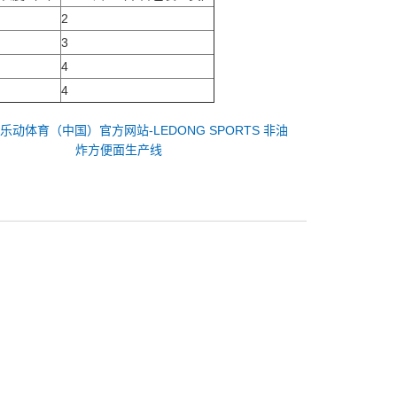
2
3
4
4
乐动体育（中国）官方网站-LEDONG SPORTS 非油
炸方便面生产线