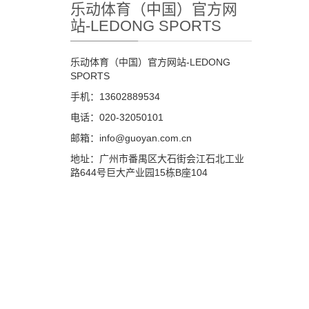
乐动体育（中国）官方网
站-LEDONG SPORTS
乐动体育（中国）官方网站-LEDONG
SPORTS
手机：13602889534
电话：020-32050101
邮箱：info@guoyan.com.cn
地址：广州市番禺区大石街会江石北工业
路644号巨大产业园15栋B座104