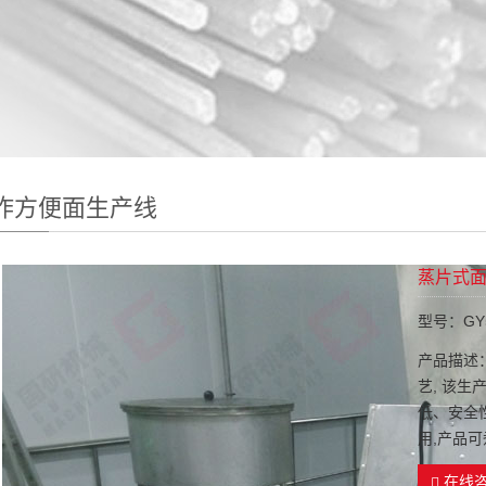
炸方便面生产线
蒸片式
型号：GY
产品描述
艺, 该
低、安全
用,产品可
在线