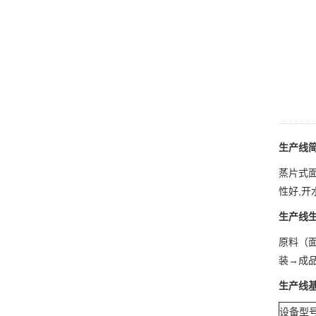
生产线
蒸片式
性好,开
生产线生
原料（
装→成
生产线基
设备型