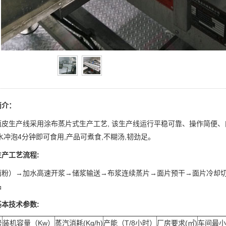
简介：
面皮生产线采用涂布蒸片式生产工艺, 该生产线运行平稳可靠、操作简便
水冲泡4分钟即可食用,产品可煮食,不糊汤,韧劲足。
产工艺流程:
面粉）→加水高速开浆→储浆输送→布浆连续蒸片→面片预干→面片冷却
品
本技术参数:
号
装机容量（Kw）
蒸汽消耗(Kg/h)
产能（T/8小时）
厂房要求(㎡)
车间最小