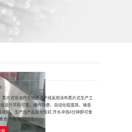
面皮生产线
5
：蒸片式非油炸方便面生产线采用涂布蒸片式生产工
生产线运行平稳可靠、操作简便、自动化程度高、噪音
性能好，生产出产品复水性好,开水冲泡4分钟即可食
煮食,不糊汤,韧劲足。
咨询