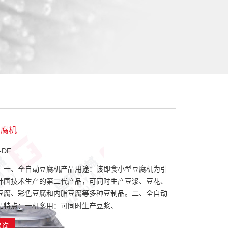
豆腐机
-DF
：一、全自动豆腐机产品用途：该即食小型豆腐机为引
韩国技术生产的第二代产品，可同时生产豆浆、豆花、
豆腐、彩色豆腐和内脂豆腐等多种豆制品。二、全自动
品特点：一机多用：可同时生产豆浆、
咨询