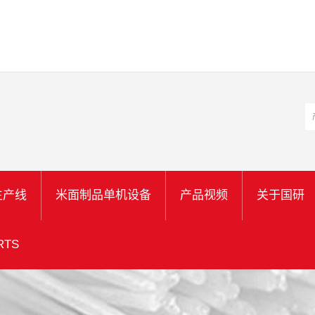
生产线
米面制品单机设备
产品视频
关于国研
TS