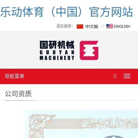
乐动体育（中国）官方网站
语言选择：
∷
导航菜单
Toggl
navig
公司资质