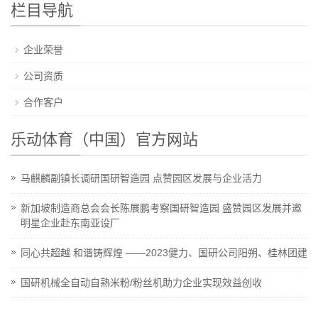
栏目导航
企业荣誉
公司资质
合作客户
乐动体育（中国）官方网站
马麒麟副镇长调研国研智造园 点赞园区发展与企业活力
新加坡制造商总会会长陈展鹏考察国研智造园 盛赞园区发展并邀
明星企业赴东南亚设厂
同心共超越 和谐铸辉煌 ——2023健力、国研公司阳朔、桂林团建
国研机械全自动自熟米粉/粉丝机助力企业实现效益创收