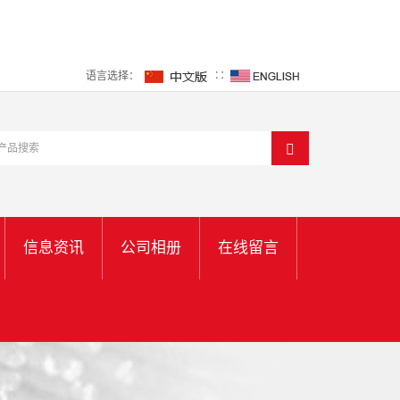
语言选择：
∷
信息资讯
公司相册
在线留言