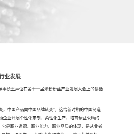
行业发展
董事长王声位在第十一届米粉粉丝产业发展大会上的讲话
变，中国产品向中国品牌转变”。这给新时期的中国制造
励企业开展个性化定制、柔性化生产，培育精益求精的
神，它是职业道德、职业能力、职业品质的体现，是从业者