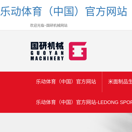
乐动体育（中国）官方网站
欢迎光临~国研机械网站
乐动体育（中国）官方网站
米面制品
乐动体育（中国）官方网站-LEDONG SPOR