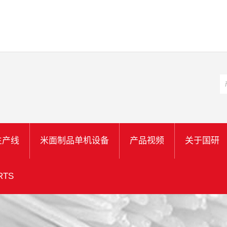
生产线
米面制品单机设备
产品视频
关于国研
TS