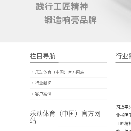
栏目导航
行业
乐动体育（中国）官方网站
行业新闻
客户案例
习近平
乐动体育（中国）官方网
业指明
站
工匠精